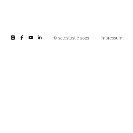
© salestastic 2023
Impressum