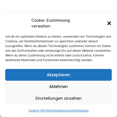
Cookie-Zustimmung
verwalten
Um dir ein optimales Erlebnis zu bieten, verwenden wir Technologien wie
Cookies, um Geräteinformationen zu speichern und/oder darauf
zuzugreifen. Wenn du diesen Technologien zustimmst, können wir Daten
wie das Surfverhalten oder eindeutige IDs auf dieser Website verarbeiten.
Wenn du deine Zustimmung nicht erteilst oder zurückziehst, können
bestimmte Merkmale und Funktionen beeinträchtigt werden.
Akzeptieren
Ablehnen
Einstellungen ansehen
Cookie-Richtlinie
Datenschutz
Impressum