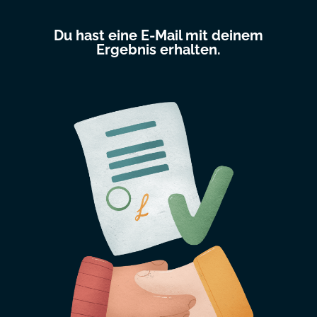
Du hast eine E-Mail mit deinem
Ergebnis erhalten.