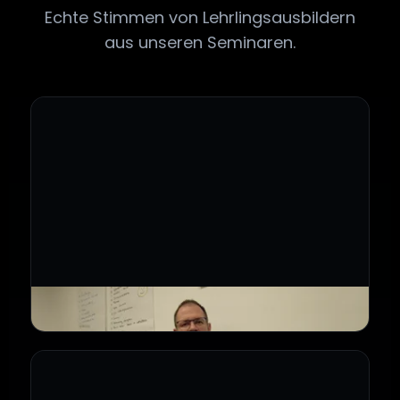
Echte Stimmen von Lehrlingsausbildern
aus unseren Seminaren.
›
Ausbilder über Salestastic