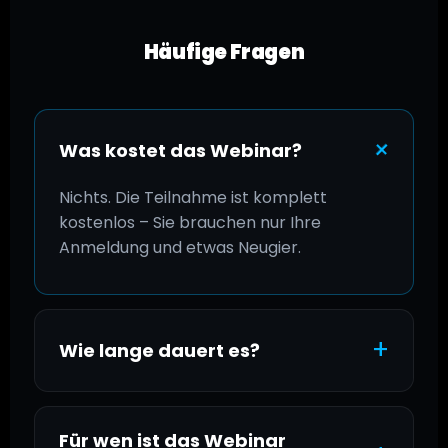
Häufige Fragen
+
Was kostet das Webinar?
Nichts. Die Teilnahme ist komplett
kostenlos – Sie brauchen nur Ihre
Anmeldung und etwas Neugier.
+
Wie lange dauert es?
Für wen ist das Webinar