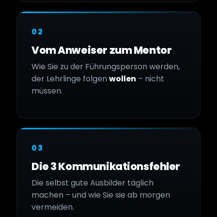
02
Vom Anweiser zum Mentor
Wie Sie zu der Führungsperson werden,
der Lehrlinge folgen
wollen
– nicht
müssen.
03
Die 3 Kommunikationsfehler
Die selbst gute Ausbilder täglich
machen – und wie Sie sie ab morgen
vermeiden.