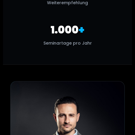
Weiterempfehlung
1.000
+
Seminartage pro Jahr