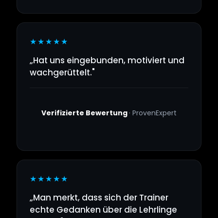
★★★★★
„Hat uns eingebunden, motiviert und
wachgerüttelt."
Verifizierte Bewertung
· ProvenExpert
★★★★★
„Man merkt, dass sich der Trainer
echte Gedanken über die Lehrlinge