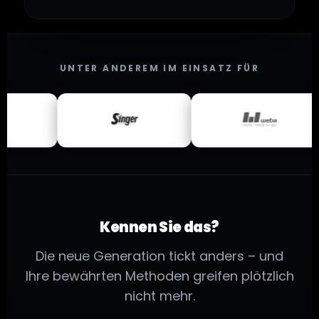
UNTER ANDEREM IM EINSATZ FÜR
Kennen Sie das?
Die neue Generation tickt anders – und
Ihre bewährten Methoden greifen plötzlich
nicht mehr.