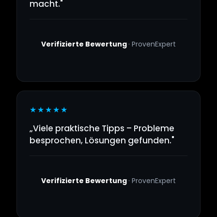
macht."
Verifizierte Bewertung
· ProvenExpert
★★★★★
„Viele praktische Tipps – Probleme
besprochen, Lösungen gefunden."
Verifizierte Bewertung
· ProvenExpert