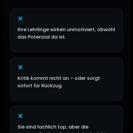
✕
Ihre Lehrlinge wirken unmotiviert, obwohl
das Potenzial da ist.
✕
Kritik kommt nicht an – oder sorgt
sofort für Rückzug.
✕
Sie sind fachlich top, aber die