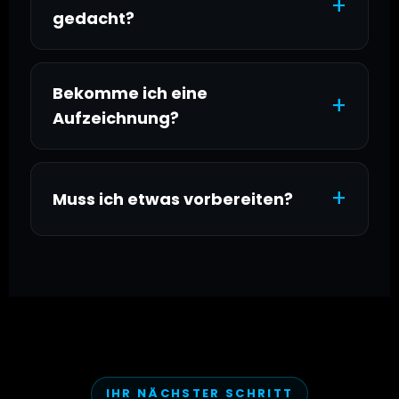
+
gedacht?
Bekomme ich eine
+
Aufzeichnung?
+
Muss ich etwas vorbereiten?
IHR NÄCHSTER SCHRITT