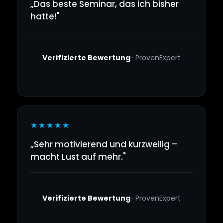
„Das beste Seminar, das ich bisher
hatte!"
Verifizierte Bewertung
· ProvenExpert
★★★★★
„Sehr motivierend und kurzweilig –
macht Lust auf mehr."
Verifizierte Bewertung
· ProvenExpert