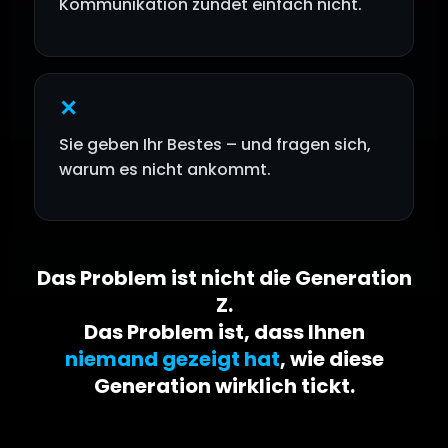
Kommunikation zündet einfach nicht.
✕
Sie geben Ihr Bestes – und fragen sich,
warum es nicht ankommt.
Das Problem ist nicht die Generation
Z.
Das Problem ist, dass Ihnen
niemand gezeigt hat
, wie diese
Generation wirklich tickt.