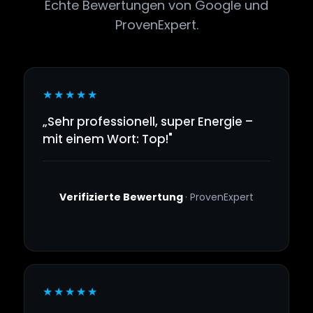
Echte Bewertungen von Google und
ProvenExpert.
★★★★★
„Sehr professionell, super Energie –
mit einem Wort: Top!"
Verifizierte Bewertung
· ProvenExpert
★★★★★