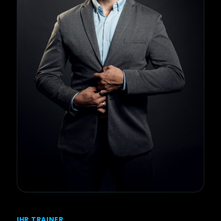
IHR TRAINER