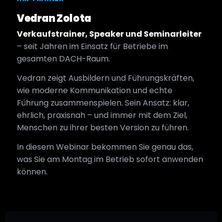
Vedran Zolota
Verkaufstrainer, Speaker und Seminarleiter
– seit Jahren im Einsatz für Betriebe im
gesamten DACH-Raum.
Vedran zeigt Ausbildern und Führungskräften,
wie moderne Kommunikation und echte
Führung zusammenspielen. Sein Ansatz: klar,
ehrlich, praxisnah – und immer mit dem Ziel,
Menschen zu ihrer besten Version zu führen.
In diesem Webinar bekommen Sie genau das,
was Sie am Montag im Betrieb sofort anwenden
können.