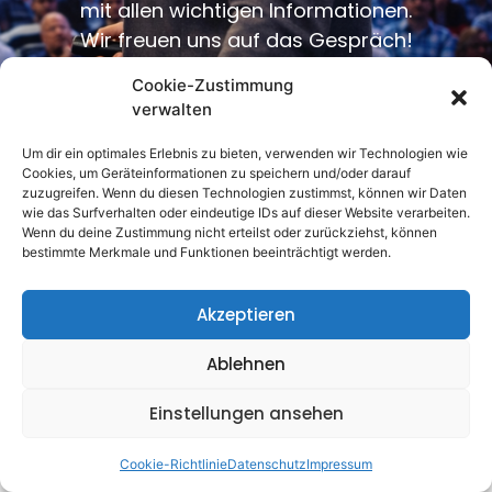
mit allen wichtigen Informationen.
Wir freuen uns auf das Gespräch!
Cookie-Zustimmung
verwalten
Um dir ein optimales Erlebnis zu bieten, verwenden wir Technologien wie
Cookies, um Geräteinformationen zu speichern und/oder darauf
zuzugreifen. Wenn du diesen Technologien zustimmst, können wir Daten
wie das Surfverhalten oder eindeutige IDs auf dieser Website verarbeiten.
Wenn du deine Zustimmung nicht erteilst oder zurückziehst, können
bestimmte Merkmale und Funktionen beeinträchtigt werden.
Akzeptieren
Ablehnen
Einstellungen ansehen
Cookie-Richtlinie
Datenschutz
Impressum