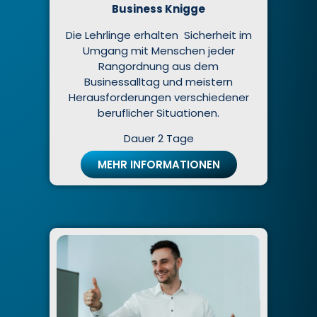
Business Knigge
Die Lehrlinge erhalten Sicherheit im
Umgang mit Menschen jeder
Rangordnung aus dem
Businessalltag und meistern
Herausforderungen verschiedener
beruflicher Situationen.
Dauer 2 Tage
MEHR INFORMATIONEN