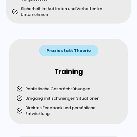
Sicherheit im Auftreten und Verhalten im
Unternehmen
Praxis statt Theorie
Training
Realistische Gesprächsübungen
Umgang mit schwierigen Situationen
Direktes Feedback und persönliche
Entwicklung