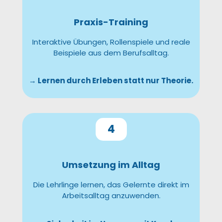
Praxis-Training
Interaktive Übungen, Rollenspiele und reale
Beispiele aus dem Berufsalltag.
→ Lernen durch Erleben statt nur Theorie.
4
Umsetzung im Alltag
Die Lehrlinge lernen, das Gelernte direkt im
Arbeitsalltag anzuwenden.