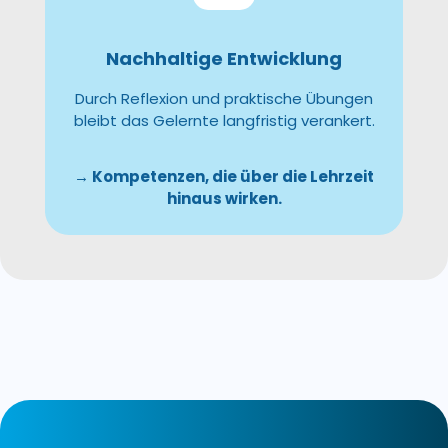
Nachhaltige Entwicklung
Durch Reflexion und praktische Übungen
bleibt das Gelernte langfristig verankert.
→ Kompetenzen, die über die Lehrzeit
hinaus wirken.