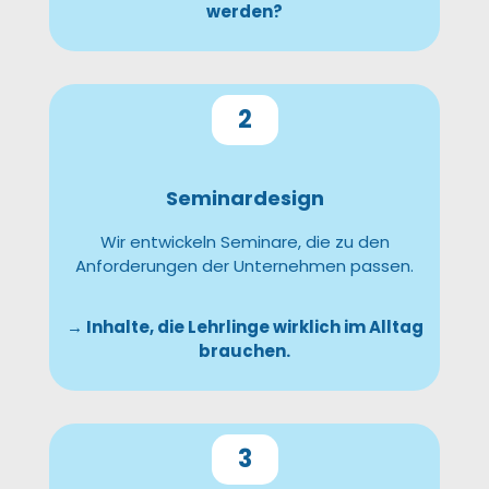
werden?
2
Seminardesign
Wir entwickeln Seminare, die zu den
Anforderungen der Unternehmen passen.
→ Inhalte, die Lehrlinge wirklich im Alltag
brauchen.
3