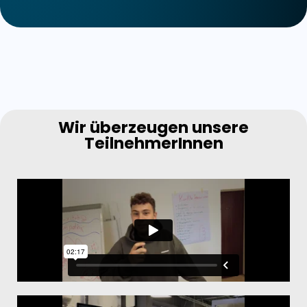
Wir überzeugen unsere
TeilnehmerInnen