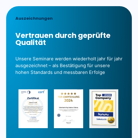
Auszeichnungen
Vertrauen durch geprüfte
Qualität
Unsere Seminare werden wiederholt jahr für jahr
ausgezeichnet – als Bestätigung für unsere
hohen Standards und messbaren Erfolge