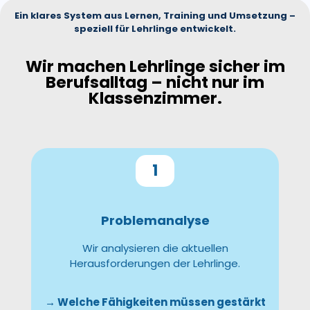
Ein klares System aus Lernen, Training und Umsetzung –
speziell für Lehrlinge entwickelt.
Wir machen Lehrlinge sicher im
Berufsalltag – nicht nur im
Klassenzimmer.
1
Problemanalyse
Wir analysieren die aktuellen
Herausforderungen der Lehrlinge.
→ Welche Fähigkeiten müssen gestärkt