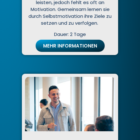
leisten, jedoch fehlt es oft an
Motivation. Gemeinsam lernen sie
durch Selbstmotivation ihre Ziele zu
setzen und zu verfolgen.
Dauer: 2 Tage
MEHR INFORMATIONEN