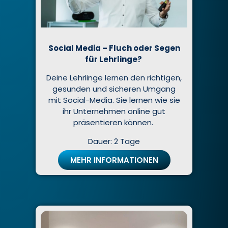
Social Media – Fluch oder Segen
für Lehrlinge?
Deine Lehrlinge lernen den richtigen,
gesunden und sicheren Umgang
mit Social-Media. Sie lernen wie sie
ihr Unternehmen online gut
präsentieren können.
Dauer: 2 Tage
MEHR INFORMATIONEN