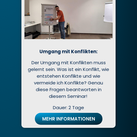
Umgang mit Konflikten:
Der Umgang mit Konflikten muss
gelernt sein. Was ist ein Konflikt, wie
entstehen Konflikte und wie
vermeide ich Konflikte? Genau
diese Fragen beantworten in
diesem Seminar!
Dauer: 2 Tage
MEHR INFORMATIONEN