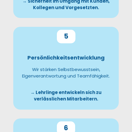
→ Sicherheit im Umgang mit Kunden,
Kollegen und Vorgesetzten.
5
Persönlichkeitsentwicklung
Wir stärken Selbstbewusstsein,
Eigenverantwortung und Teamfähigkeit.
→ Lehrlinge entwickeln sich zu
verlässlichen Mitarbeitern.
6