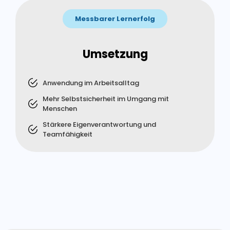
Messbarer Lernerfolg
Umsetzung
Anwendung im Arbeitsalltag
Mehr Selbstsicherheit im Umgang mit
Menschen
Stärkere Eigenverantwortung und
Teamfähigkeit