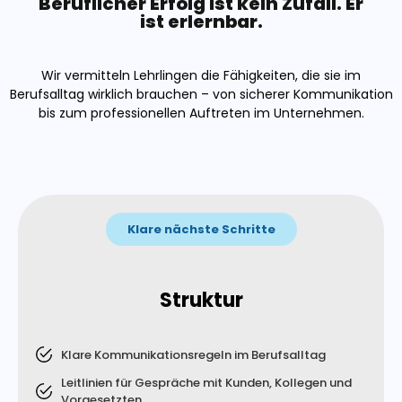
Beruflicher Erfolg ist kein Zufall. Er
ist erlernbar.
Wir vermitteln Lehrlingen die Fähigkeiten, die sie im
Berufsalltag wirklich brauchen – von sicherer Kommunikation
bis zum professionellen Auftreten im Unternehmen.
Klare nächste Schritte
Struktur
Klare Kommunikationsregeln im Berufsalltag
Leitlinien für Gespräche mit Kunden, Kollegen und
Vorgesetzten