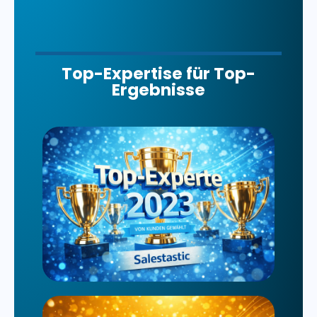
Top-Expertise für Top-
Ergebnisse