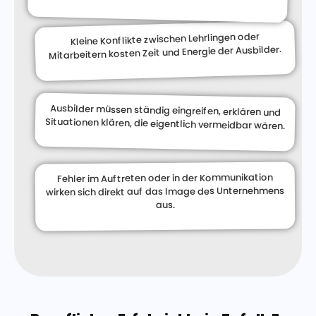
Kleine Konflikte zwischen Lehrlingen oder
Mitarbeitern kosten Zeit und Energie der Ausbilder.
Ausbilder müssen ständig eingreifen, erklären und
Situationen klären, die eigentlich vermeidbar wären.
Fehler im Auftreten oder in der Kommunikation
wirken sich direkt auf das Image des Unternehmens
aus.