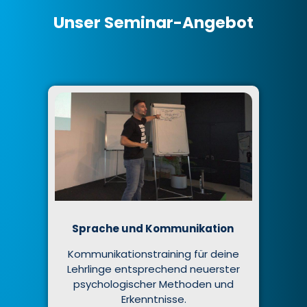
Unser Seminar-Angebot
Sprache und Kommunikation
Kommunikationstraining für deine
Lehrlinge entsprechend neuerster
psychologischer Methoden und
Erkenntnisse.