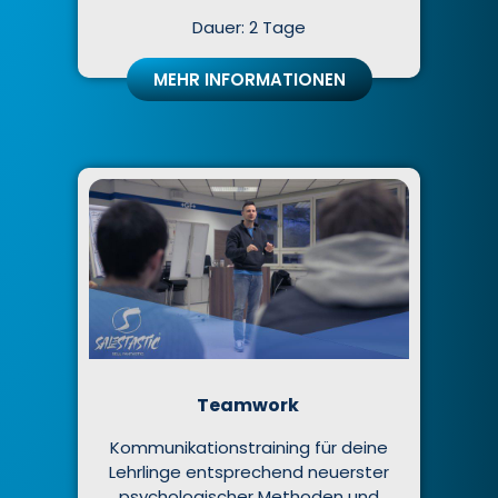
Dauer: 2 Tage
MEHR INFORMATIONEN
Teamwork
Kommunikationstraining für deine
Lehrlinge entsprechend neuerster
psychologischer Methoden und