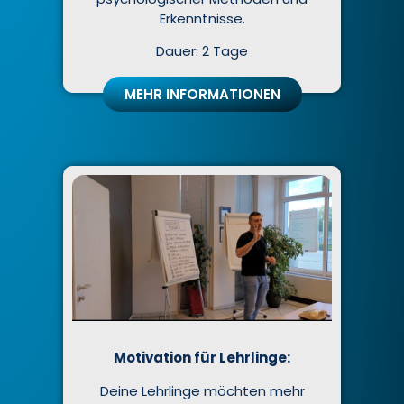
Erkenntnisse.
Dauer: 2 Tage
MEHR INFORMATIONEN
Motivation für Lehrlinge:
Deine Lehrlinge möchten mehr