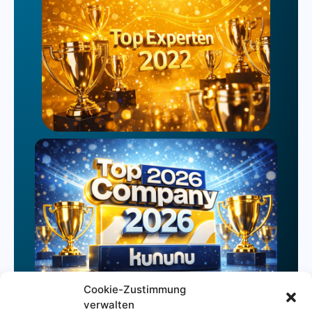
Cookie-Zustimmung
verwalten