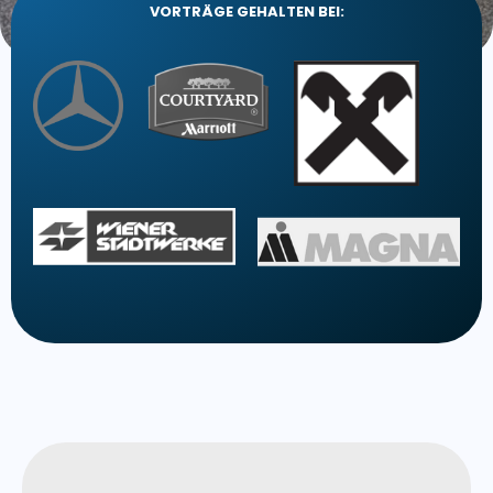
VORTRÄGE GEHALTEN BEI: