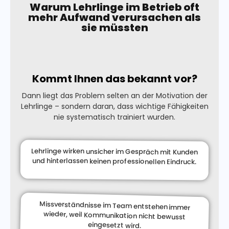
Warum Lehrlinge im Betrieb oft
mehr Aufwand verursachen als
sie müssten
Kommt Ihnen das bekannt vor?
Dann liegt das Problem selten an der Motivation der
Lehrlinge – sondern daran, dass wichtige Fähigkeiten
nie systematisch trainiert wurden.
Lehrlinge wirken unsicher im Gespräch mit Kunden
und hinterlassen keinen professionellen Eindruck.
Missverständnisse im Team entstehen immer
wieder, weil Kommunikation nicht bewusst
eingesetzt wird.