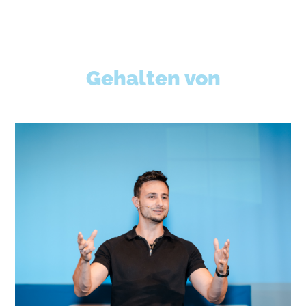
Gehalten von