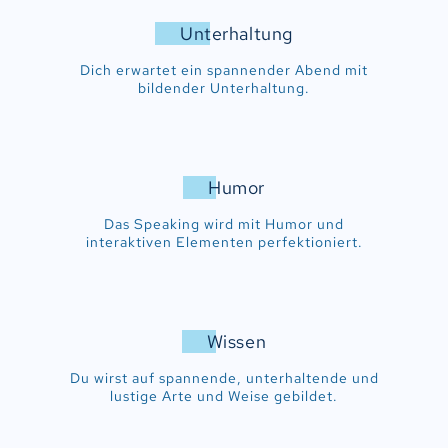
Unterhaltung
Dich erwartet ein spannender Abend mit
bildender Unterhaltung.
Humor
Das Speaking wird mit Humor und
interaktiven Elementen perfektioniert.
Wissen
Du wirst auf spannende, unterhaltende und
lustige Arte und Weise gebildet.