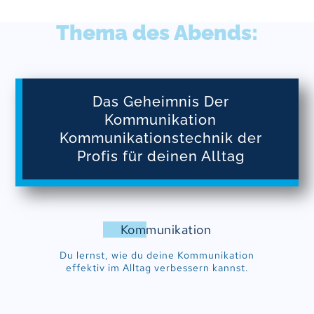
Thema des Abends:
Das Geheimnis Der
Kommunikation
Kommunikationstechnik der
Profis für deinen Alltag
Kommunikation
Du lernst, wie du deine Kommunikation
effektiv im Alltag verbessern kannst.