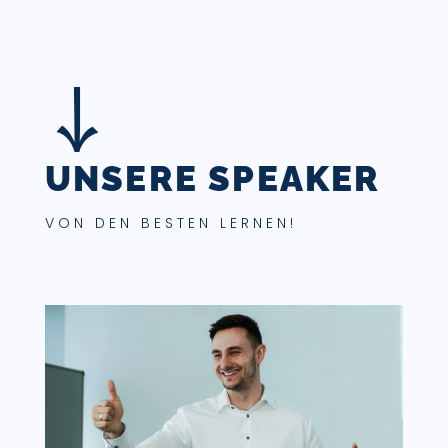
UNSERE SPEAKER
VON DEN BESTEN LERNEN!