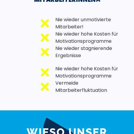
Nie wieder unmotivierte
Mitarbeiter!
Nie wieder hohe Kosten für
Motivationsprogramme
Nie wieder stagnierende
Ergebnisse
Nie wieder hohe Kosten für
Motivationsprogramme
Vermeide
Mitarbeiterfluktuation
WIESO UNSER