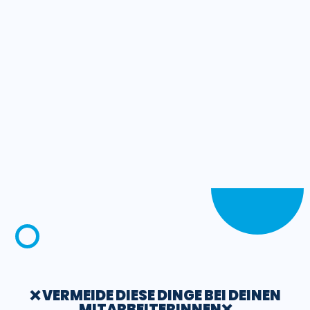
❌ VERMEIDE DIESE DINGE BEI DEINEN
MITARBEITERINNEN❌