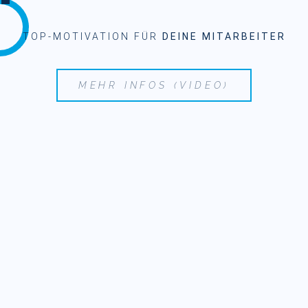
TOP-MOTIVATION FÜR
DEINE MITARBEITER
MEHR INFOS (VIDEO)