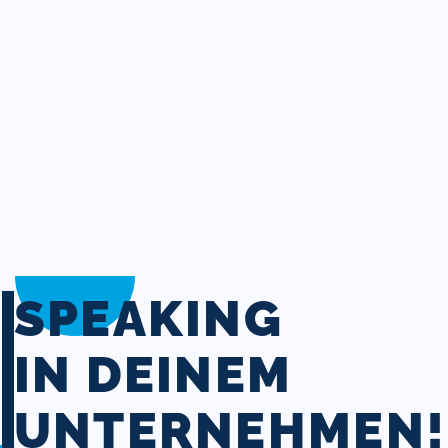
SPEAKING
IN DEINEM
UNTERNEHMEN!