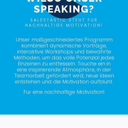
SPEAKING?
SALESTASTIC STEHT FÜR
NACHHALTIGE MOTIVATION!
Unser maßgeschneidertes Programm
kombiniert dynamische Vorträge,
interaktive Workshops und bewährte
Methoden, um das volle Potenzial jedes
Einzelnen zu entfesseln. Tauche ein in
eine inspirierende Atmosphäre, in der
Teamarbeit gefördert wird, neue Ideen
entstehen und die Motivation aufblüht.
Für eine nachhaltige Motivation!