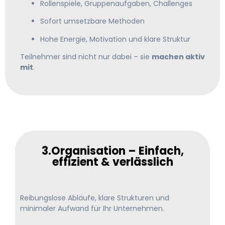
Rollenspiele, Gruppenaufgaben, Challenges
Sofort umsetzbare Methoden
Hohe Energie, Motivation und klare Struktur
Teilnehmer sind nicht nur dabei – sie
machen aktiv
mit
.
3.Organisation – Einfach,
effizient & verlässlich
Reibungslose Abläufe, klare Strukturen und
minimaler Aufwand für Ihr Unternehmen.