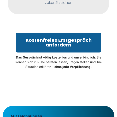
zukunftssicher.
Kostenfreies Erstgespräch
anfordern
Das Gespräch ist völlig kostenlos und unverbindlich.
Sie
können sich in Ruhe beraten lassen, Fragen stellen und Ihre
Situation erklären –
ohne jede Verpflichtung.
Auszeichnungen