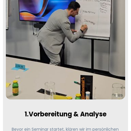
1.Vorbereitung & Analyse
Bevor ein Seminar startet, klären wir im persönlichen