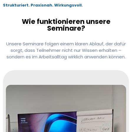
Strukturiert. Praxisnah. Wirkungsvoll.
Wie funktionieren unsere
Seminare?
Unsere Seminare folgen einem klaren Ablauf, der dafür
sorgt, dass Teilnehmer nicht nur Wissen erhalten –
sondern es im Arbeitsalltag wirklich anwenden können.