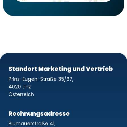
Standort Marketing und Vertrieb
Prinz-Eugen-Straße 35/37,
4020 Linz
Österreich
Rechnungsadresse
Blumauerstraße 41,