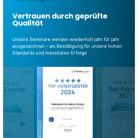
Vertrauen durch geprüfte
Qualität
Unsere Seminare werden wiederholt jahr für jahr
ausgezeichnet – als Bestätigung für unsere hohen
Standards und messbaren Erfolge