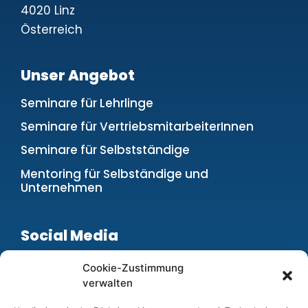
4020 Linz
Österreich
Unser Angebot
Seminare für Lehrlinge
Seminare für VertriebsmitarbeiterInnen
Seminare für Selbstständige
Mentoring für Selbständige und
Unternehmen
Social Media
Cookie-Zustimmung
verwalten