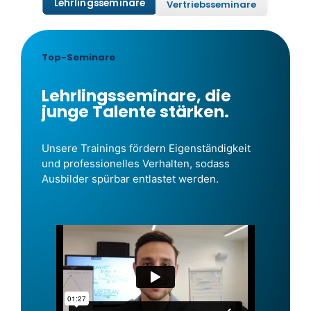
Lehrlingsseminare
Vertriebsseminare
Top-Seminare
Lehrlingsseminare, die
junge Talente stärken.
Unsere Trainings fördern Eigenständigkeit
und professionelles Verhalten, sodass
Ausbilder spürbar entlastet werden.