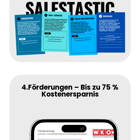
4.Förderungen – Bis zu 75 %
Kostenersparnis