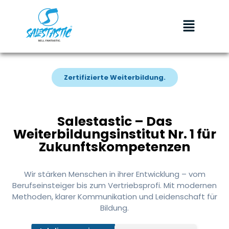
Zertifizierte Weiterbildung.
Salestastic – Das
Weiterbildungsinstitut Nr. 1 für
Zukunftskompetenzen
Wir stärken Menschen in ihrer Entwicklung – vom
Berufseinsteiger bis zum Vertriebsprofi. Mit modernen
Methoden, klarer Kommunikation und Leidenschaft für
Bildung.