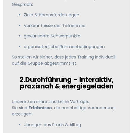
Gespräch:
Ziele & Herausforderungen
Vorkenntnisse der Teilnehmer
gewünschte Schwerpunkte
organisatorische Rahmenbedingungen
So stellen wir sicher, dass jedes Training individuell
auf die Gruppe abgestimmt ist.
2.Durchführung – Interaktiv,
praxisnah & energiegeladen
Unsere Seminare sind keine Vorträge.
Sie sind
Erlebnisse
, die nachhaltige Veränderung
erzeugen:
Übungen aus Praxis & Alltag