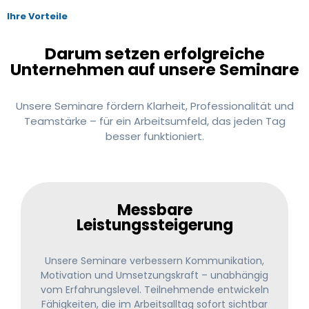
Ihre Vorteile
Darum setzen erfolgreiche
Unternehmen auf unsere Seminare
Unsere Seminare fördern Klarheit, Professionalität und
Teamstärke – für ein Arbeitsumfeld, das jeden Tag
besser funktioniert.
Messbare
Leistungssteigerung
Unsere Seminare verbessern Kommunikation,
Motivation und Umsetzungskraft – unabhängig
vom Erfahrungslevel. Teilnehmende entwickeln
Fähigkeiten, die im Arbeitsalltag sofort sichtbar