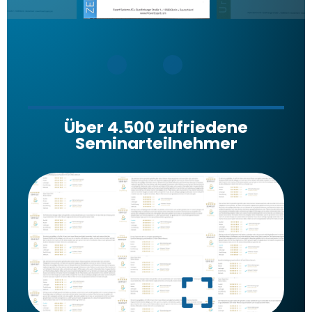
Über 4.500 zufriedene
Seminarteilnehmer