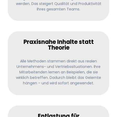
werden. Das steigert Qualität und Produktivität
Ihres gesamten Teams.
Praxisnahe Inhalte statt
Theorie
Alle Methoden stammen direkt aus realen
Unternehmens- und Vertriebssituationen. Ihre
Mitarbeitenden lernen an Beispielen, die sie
wirklich betreffen. Dadurch bleibt das Gelernte
hängen – und wird sofort angewendet.
Entlastung für