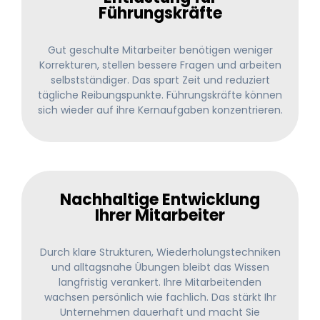
Führungskräfte
Gut geschulte Mitarbeiter benötigen weniger
Korrekturen, stellen bessere Fragen und arbeiten
selbstständiger. Das spart Zeit und reduziert
tägliche Reibungspunkte. Führungskräfte können
sich wieder auf ihre Kernaufgaben konzentrieren.
Nachhaltige Entwicklung
Ihrer Mitarbeiter
Durch klare Strukturen, Wiederholungstechniken
und alltagsnahe Übungen bleibt das Wissen
langfristig verankert. Ihre Mitarbeitenden
wachsen persönlich wie fachlich. Das stärkt Ihr
Unternehmen dauerhaft und macht Sie