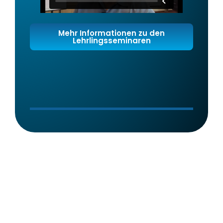
Mehr Informationen zu den
Lehrlingsseminaren