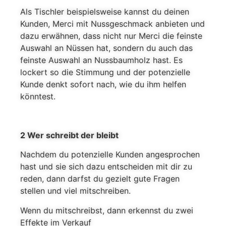
Als Tischler beispielsweise kannst du deinen
Kunden, Merci mit Nussgeschmack anbieten und
dazu erwähnen, dass nicht nur Merci die feinste
Auswahl an Nüssen hat, sondern du auch das
feinste Auswahl an Nussbaumholz hast. Es
lockert so die Stimmung und der potenzielle
Kunde denkt sofort nach, wie du ihm helfen
könntest.
2 Wer schreibt der bleibt
Nachdem du potenzielle Kunden angesprochen
hast und sie sich dazu entscheiden mit dir zu
reden, dann darfst du gezielt gute Fragen
stellen und viel mitschreiben.
Wenn du mitschreibst, dann erkennst du zwei
Effekte im Verkauf