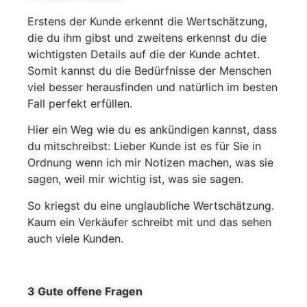
Erstens der Kunde erkennt die Wertschätzung,
die du ihm gibst und zweitens erkennst du die
wichtigsten Details auf die der Kunde achtet.
Somit kannst du die Bedürfnisse der Menschen
viel besser herausfinden und natürlich im besten
Fall perfekt erfüllen.
Hier ein Weg wie du es ankündigen kannst, dass
du mitschreibst: Lieber Kunde ist es für Sie in
Ordnung wenn ich mir Notizen machen, was sie
sagen, weil mir wichtig ist, was sie sagen.
So kriegst du eine unglaubliche Wertschätzung.
Kaum ein Verkäufer schreibt mit und das sehen
auch viele Kunden.
3 Gute offene Fragen