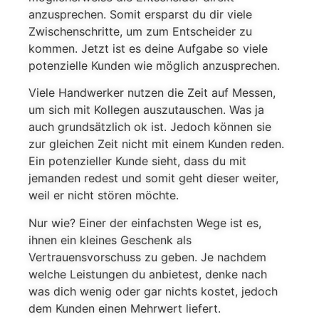
anzusprechen. Somit ersparst du dir viele
Zwischenschritte, um zum Entscheider zu
kommen. Jetzt ist es deine Aufgabe so viele
potenzielle Kunden wie möglich anzusprechen.
Viele Handwerker nutzen die Zeit auf Messen,
um sich mit Kollegen auszutauschen. Was ja
auch grundsätzlich ok ist. Jedoch können sie
zur gleichen Zeit nicht mit einem Kunden reden.
Ein potenzieller Kunde sieht, dass du mit
jemanden redest und somit geht dieser weiter,
weil er nicht stören möchte.
Nur wie? Einer der einfachsten Wege ist es,
ihnen ein kleines Geschenk als
Vertrauensvorschuss zu geben. Je nachdem
welche Leistungen du anbietest, denke nach
was dich wenig oder gar nichts kostet, jedoch
dem Kunden einen Mehrwert liefert.