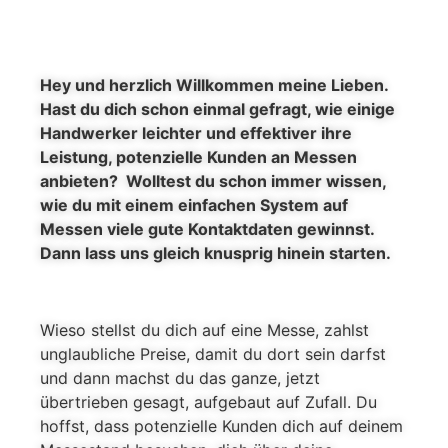
Hey und herzlich Willkommen meine Lieben.
Hast du dich schon einmal gefragt, wie einige
Handwerker leichter und effektiver ihre
Leistung, potenzielle Kunden an Messen
anbieten? Wolltest du schon immer wissen,
wie du mit einem einfachen System auf
Messen viele gute Kontaktdaten gewinnst.
Dann lass uns gleich knusprig hinein starten.
Wieso stellst du dich auf eine Messe, zahlst
unglaubliche Preise, damit du dort sein darfst
und dann machst du das ganze, jetzt
übertrieben gesagt, aufgebaut auf Zufall. Du
hoffst, dass potenzielle Kunden dich auf deinem