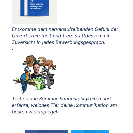
Entkomme dem nervenaufreibenden Gefühl der
Unvorbereitetheit und trete stattdessen mit
Zuversicht in jedes Bewerbungsgespräch.
Teste deine Kommunikationsfähigkeiten und
erfahre, welches Tier deine Kommunikation am
besten widerspiegelt