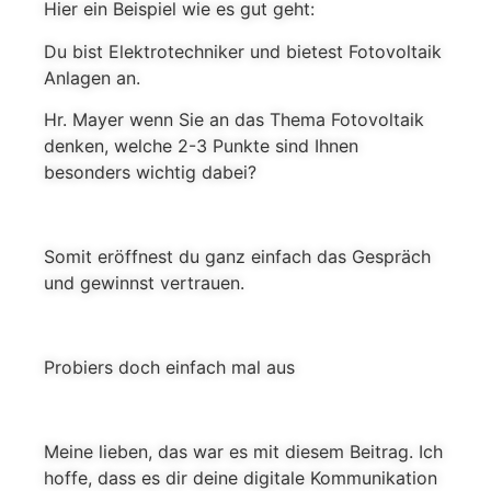
Hier ein Beispiel wie es gut geht:
Du bist Elektrotechniker und bietest Fotovoltaik
Anlagen an.
Hr. Mayer wenn Sie an das Thema Fotovoltaik
denken, welche 2-3 Punkte sind Ihnen
besonders wichtig dabei?
Somit eröffnest du ganz einfach das Gespräch
und gewinnst vertrauen.
Probiers doch einfach mal aus
Meine lieben, das war es mit diesem Beitrag. Ich
hoffe, dass es dir deine digitale Kommunikation