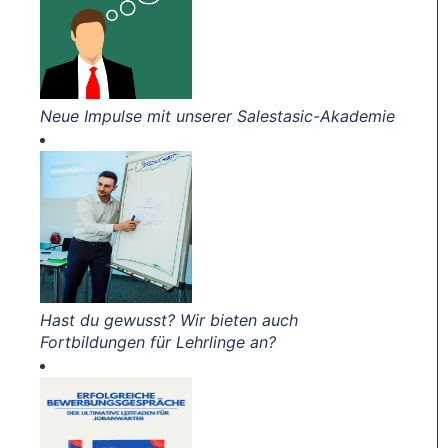
Neue Impulse mit unserer Salestasic-Akademie
Hast du gewusst? Wir bieten auch
Fortbildungen für Lehrlinge an?