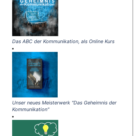
Das ABC der Kommunikation, als Online Kurs
Unser neues Meisterwerk "Das Geheimnis der
Kommunikation"