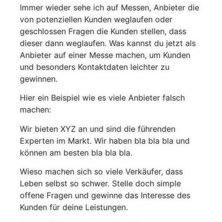
Immer wieder sehe ich auf Messen, Anbieter die
von potenziellen Kunden weglaufen oder
geschlossen Fragen die Kunden stellen, dass
dieser dann weglaufen. Was kannst du jetzt als
Anbieter auf einer Messe machen, um Kunden
und besonders Kontaktdaten leichter zu
gewinnen.
Hier ein Beispiel wie es viele Anbieter falsch
machen:
Wir bieten XYZ an und sind die führenden
Experten im Markt. Wir haben bla bla bla und
können am besten bla bla bla.
Wieso machen sich so viele Verkäufer, dass
Leben selbst so schwer. Stelle doch simple
offene Fragen und gewinne das Interesse des
Kunden für deine Leistungen.