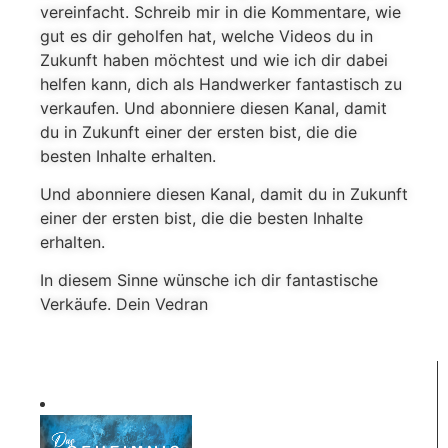
vereinfacht. Schreib mir in die Kommentare, wie
gut es dir geholfen hat, welche Videos du in
Zukunft haben möchtest und wie ich dir dabei
helfen kann, dich als Handwerker fantastisch zu
verkaufen. Und abonniere diesen Kanal, damit
du in Zukunft einer der ersten bist, die die
besten Inhalte erhalten.
Und abonniere diesen Kanal, damit du in Zukunft
einer der ersten bist, die die besten Inhalte
erhalten.
In diesem Sinne wünsche ich dir fantastische
Verkäufe. Dein Vedran