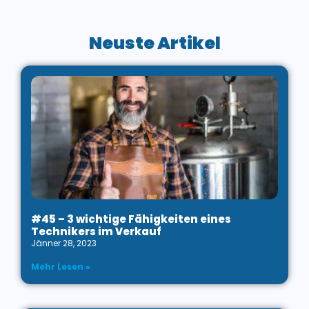
Neuste Artikel
#45 – 3 wichtige Fähigkeiten eines
Technikers im Verkauf
Jänner 28, 2023
Mehr Lesen »