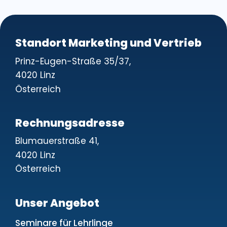
Standort Marketing und Vertrieb
Prinz-Eugen-Straße 35/37,
4020 Linz
Österreich
Rechnungsadresse
Blumauerstraße 41,
4020 Linz
Österreich
Unser Angebot
Seminare für Lehrlinge