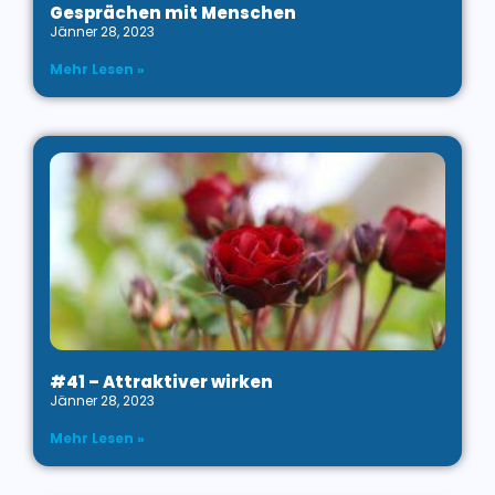
Gesprächen mit Menschen
Jänner 28, 2023
Mehr Lesen »
#41 – Attraktiver wirken
Jänner 28, 2023
Mehr Lesen »