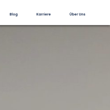
Blog
Karriere
Über Uns