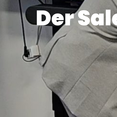
Der Sal