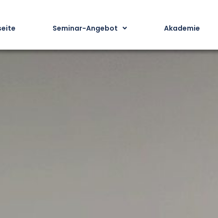
seite
Seminar-Angebot
Akademie