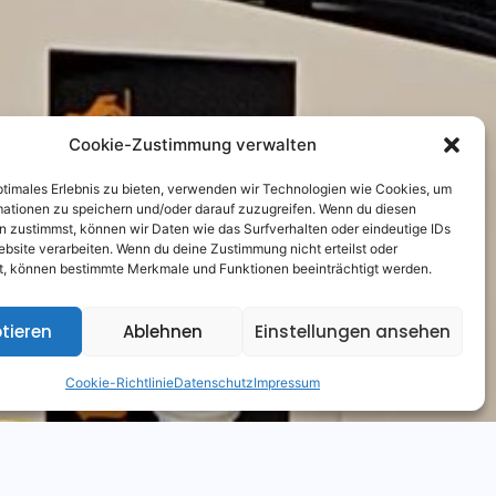
Cookie-Zustimmung verwalten
ptimales Erlebnis zu bieten, verwenden wir Technologien wie Cookies, um
mationen zu speichern und/oder darauf zuzugreifen. Wenn du diesen
 zustimmst, können wir Daten wie das Surfverhalten oder eindeutige IDs
ebsite verarbeiten. Wenn du deine Zustimmung nicht erteilst oder
t, können bestimmte Merkmale und Funktionen beeinträchtigt werden.
tieren
Ablehnen
Einstellungen ansehen
Cookie-Richtlinie
Datenschutz
Impressum